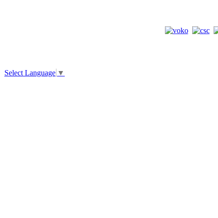
Select Language
▼