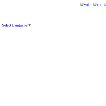
Select Language
▼