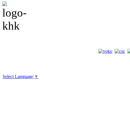
Select Language
▼