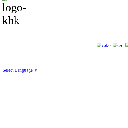
Select Language
▼