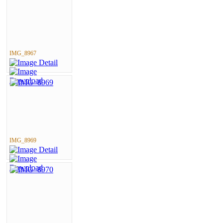
IMG_8967
IMG_8969