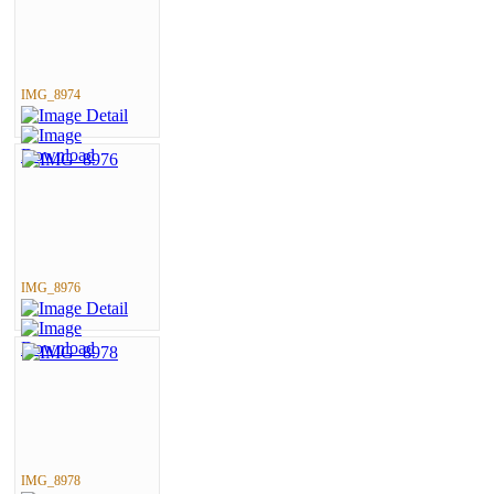
IMG_8974
IMG_8976
IMG_8978