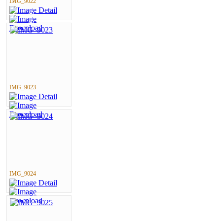
IMG_9022
IMG_9023
IMG_9024