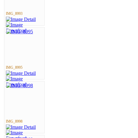
IMG_8993
IMG_8995
IMG_8998