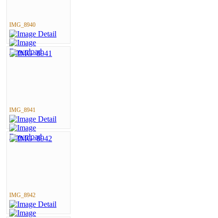
IMG_8940
IMG_8941
IMG_8942