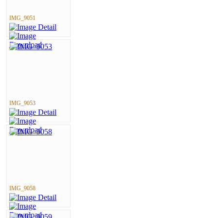
IMG_9051
IMG_9053
IMG_9058