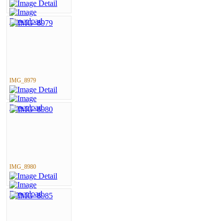
IMG_8979
IMG_8980