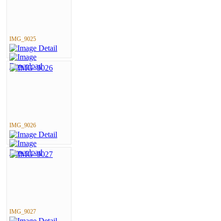
IMG_9025
IMG_9026
IMG_9027