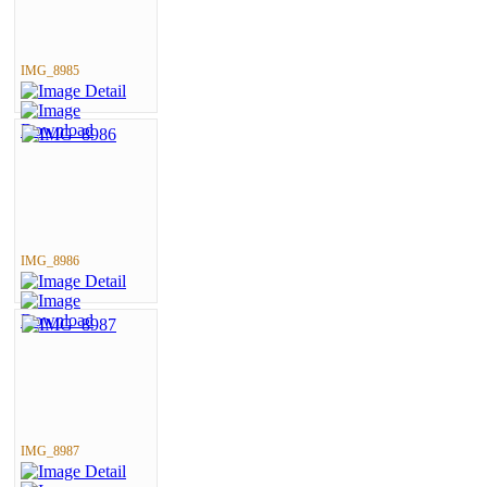
IMG_8985
IMG_8986
IMG_8987