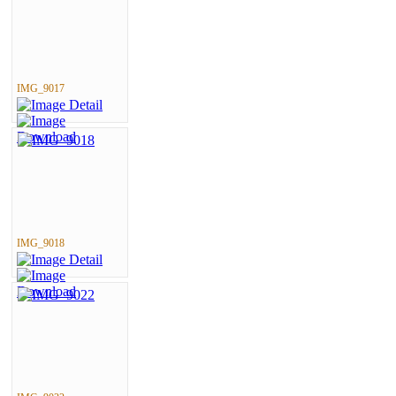
IMG_9017
IMG_9018