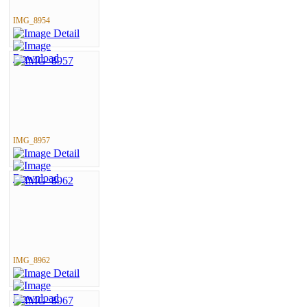
IMG_8954
IMG_8957
IMG_8962