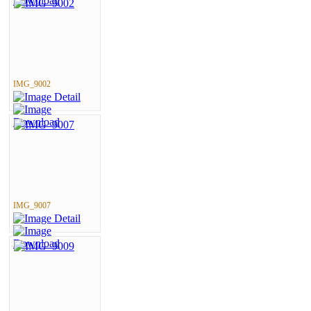
IMG_9002
IMG_9007