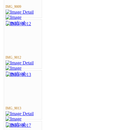
IMG_9009
IMG_9012
IMG_9013