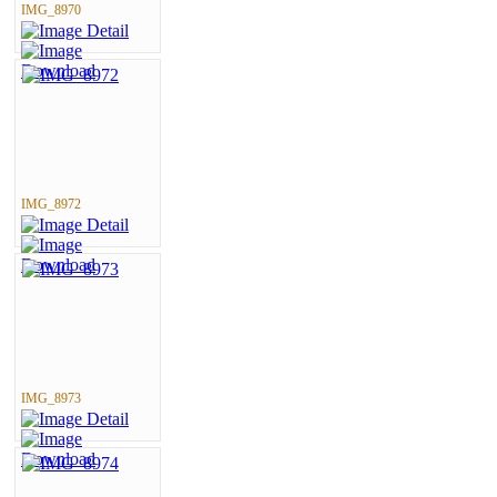
IMG_8970
IMG_8972
IMG_8973