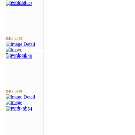
IMG_8943
IMG_8948